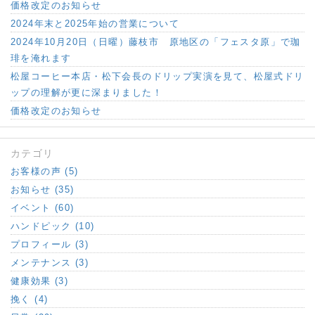
価格改定のお知らせ
2024年末と2025年始の営業について
2024年10月20日（日曜）藤枝市 原地区の「フェスタ原」で珈
琲を淹れます
松屋コーヒー本店・松下会長のドリップ実演を見て、松屋式ドリ
ップの理解が更に深まりました！
価格改定のお知らせ
カテゴリ
お客様の声 (5)
お知らせ (35)
イベント (60)
ハンドピック (10)
プロフィール (3)
メンテナンス (3)
健康効果 (3)
挽く (4)