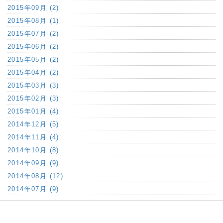
2015年09月 (2)
2015年08月 (1)
2015年07月 (2)
2015年06月 (2)
2015年05月 (2)
2015年04月 (2)
2015年03月 (3)
2015年02月 (3)
2015年01月 (4)
2014年12月 (5)
2014年11月 (4)
2014年10月 (8)
2014年09月 (9)
2014年08月 (12)
2014年07月 (9)