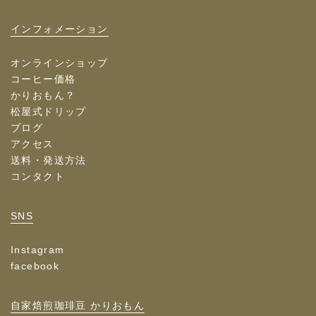
インフォメーション
オンラインショップ
コーヒー価格
かりおもん？
松屋式ドリップ
ブログ
アクセス
送料・発送方法
コンタクト
SNS
Instagram
facebook
自家焙煎珈琲豆 かりおもん