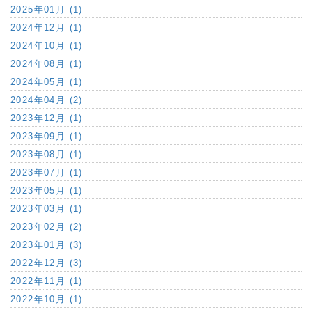
2025年01月 (1)
2024年12月 (1)
2024年10月 (1)
2024年08月 (1)
2024年05月 (1)
2024年04月 (2)
2023年12月 (1)
2023年09月 (1)
2023年08月 (1)
2023年07月 (1)
2023年05月 (1)
2023年03月 (1)
2023年02月 (2)
2023年01月 (3)
2022年12月 (3)
2022年11月 (1)
2022年10月 (1)