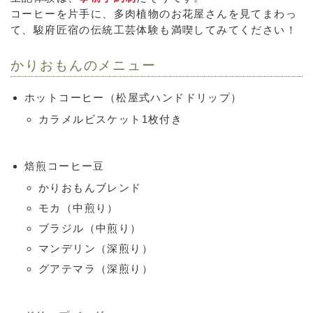
コーヒーを片手に、多肉植物のお花屋さんを見てまわっ
て、駿府匠宿の伝統工芸体験も満喫してみてください！
かりおもんのメニュー
ホットコーヒー（松屋式ハンドドリップ）
カラメルビスケット1枚付き
焙煎コーヒー豆
かりおもんブレンド
モカ（中煎り）
ブラジル（中煎り）
マンデリン（深煎り）
グアテマラ（深煎り）