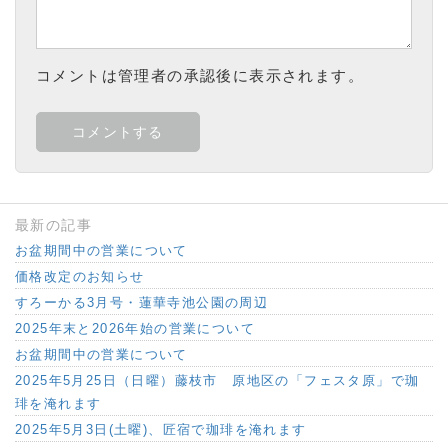
コメントは管理者の承認後に表示されます。
最新の記事
お盆期間中の営業について
価格改定のお知らせ
すろーかる3月号・蓮華寺池公園の周辺
2025年末と2026年始の営業について
お盆期間中の営業について
2025年5月25日（日曜）藤枝市 原地区の「フェスタ原」で珈
琲を淹れます
2025年5月3日(土曜)、匠宿で珈琲を淹れます