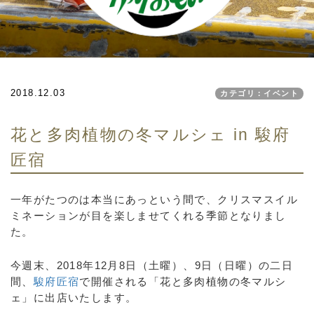
2018.12.03
カテゴリ：イベント
花と多肉植物の冬マルシェ in 駿府
匠宿
一年がたつのは本当にあっという間で、クリスマスイル
ミネーションが目を楽しませてくれる季節となりまし
た。
今週末、2018年12月8日（土曜）、9日（日曜）の二日
間、
駿府匠宿
で開催される「花と多肉植物の冬マルシ
ェ」に出店いたします。