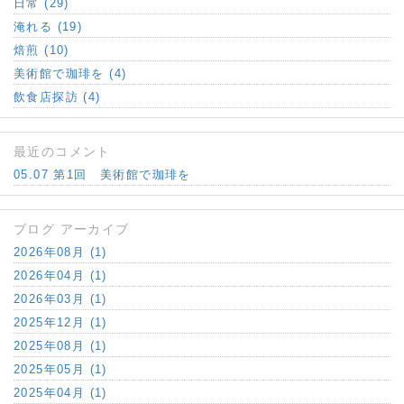
日常 (29)
淹れる (19)
焙煎 (10)
美術館で珈琲を (4)
飲食店探訪 (4)
最近のコメント
05.07 第1回 美術館で珈琲を
ブログ アーカイブ
2026年08月 (1)
2026年04月 (1)
2026年03月 (1)
2025年12月 (1)
2025年08月 (1)
2025年05月 (1)
2025年04月 (1)