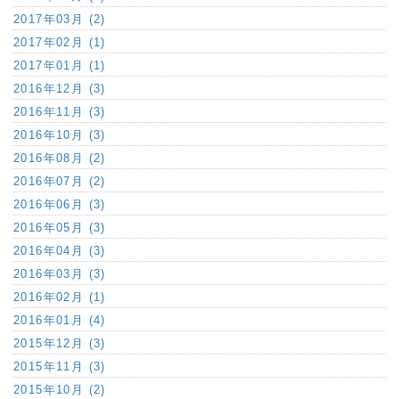
2017年03月 (2)
2017年02月 (1)
2017年01月 (1)
2016年12月 (3)
2016年11月 (3)
2016年10月 (3)
2016年08月 (2)
2016年07月 (2)
2016年06月 (3)
2016年05月 (3)
2016年04月 (3)
2016年03月 (3)
2016年02月 (1)
2016年01月 (4)
2015年12月 (3)
2015年11月 (3)
2015年10月 (2)