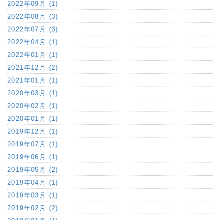
2022年09月 (1)
2022年08月 (3)
2022年07月 (3)
2022年04月 (1)
2022年01月 (1)
2021年12月 (2)
2021年01月 (1)
2020年03月 (1)
2020年02月 (1)
2020年01月 (1)
2019年12月 (1)
2019年07月 (1)
2019年06月 (1)
2019年05月 (2)
2019年04月 (1)
2019年03月 (1)
2019年02月 (2)