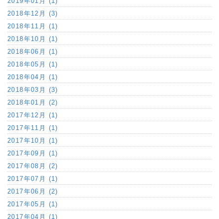
2019年01月 (1)
2018年12月 (3)
2018年11月 (1)
2018年10月 (1)
2018年06月 (1)
2018年05月 (1)
2018年04月 (1)
2018年03月 (3)
2018年01月 (2)
2017年12月 (1)
2017年11月 (1)
2017年10月 (1)
2017年09月 (1)
2017年08月 (2)
2017年07月 (1)
2017年06月 (2)
2017年05月 (1)
2017年04月 (1)