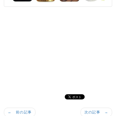
← 前の記事
次の記事 →