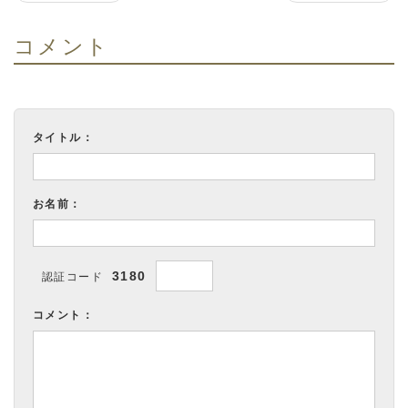
コメント
タイトル：
お名前：
3180
認証コード
コメント：