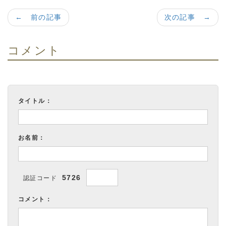
← 前の記事
次の記事 →
コメント
タイトル：
お名前：
5726
認証コード
コメント：