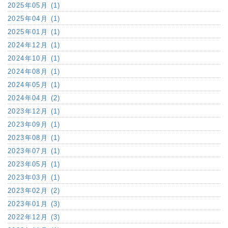
2025年05月 (1)
2025年04月 (1)
2025年01月 (1)
2024年12月 (1)
2024年10月 (1)
2024年08月 (1)
2024年05月 (1)
2024年04月 (2)
2023年12月 (1)
2023年09月 (1)
2023年08月 (1)
2023年07月 (1)
2023年05月 (1)
2023年03月 (1)
2023年02月 (2)
2023年01月 (3)
2022年12月 (3)