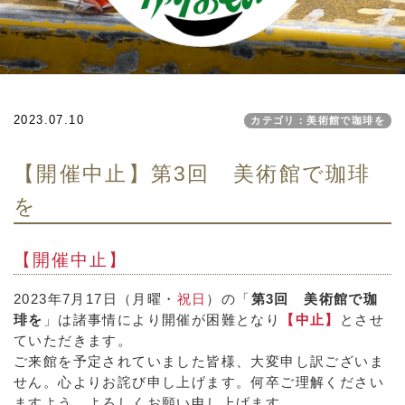
2023.07.10
カテゴリ：美術館で珈琲を
【開催中止】第3回 美術館で珈琲
を
【開催中止】
2023年7月17日（月曜・
祝日
）の「
第3回 美術館で珈
琲を
」は諸事情により開催が困難となり
【中止】
とさせ
ていただきます。
ご来館を予定されていました皆様、大変申し訳ございま
せん。心よりお詫び申し上げます。何卒ご理解ください
ますよう、よろしくお願い申し上げます。