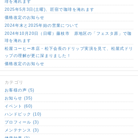
琲を淹れます
2025年5月3日(土曜)、匠宿で珈琲を淹れます
価格改定のお知らせ
2024年末と2025年始の営業について
2024年10月20日（日曜）藤枝市 原地区の「フェスタ原」で珈
琲を淹れます
松屋コーヒー本店・松下会長のドリップ実演を見て、松屋式ドリ
ップの理解が更に深まりました！
価格改定のお知らせ
カテゴリ
お客様の声 (5)
お知らせ (35)
イベント (60)
ハンドピック (10)
プロフィール (3)
メンテナンス (3)