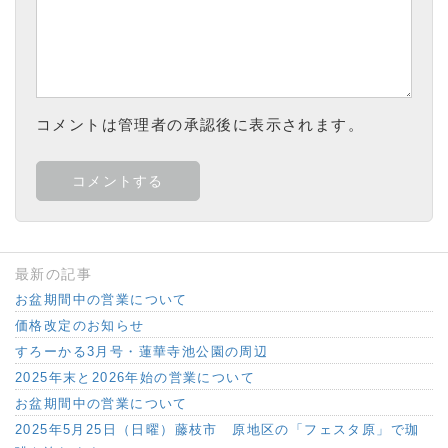
コメントは管理者の承認後に表示されます。
最新の記事
お盆期間中の営業について
価格改定のお知らせ
すろーかる3月号・蓮華寺池公園の周辺
2025年末と2026年始の営業について
お盆期間中の営業について
2025年5月25日（日曜）藤枝市 原地区の「フェスタ原」で珈