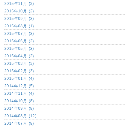
2015年11月 (3)
2015年10月 (2)
2015年09月 (2)
2015年08月 (1)
2015年07月 (2)
2015年06月 (2)
2015年05月 (2)
2015年04月 (2)
2015年03月 (3)
2015年02月 (3)
2015年01月 (4)
2014年12月 (5)
2014年11月 (4)
2014年10月 (8)
2014年09月 (9)
2014年08月 (12)
2014年07月 (9)