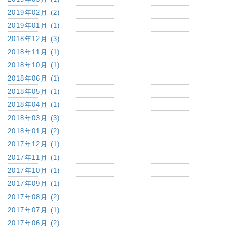
2019年02月 (2)
2019年01月 (1)
2018年12月 (3)
2018年11月 (1)
2018年10月 (1)
2018年06月 (1)
2018年05月 (1)
2018年04月 (1)
2018年03月 (3)
2018年01月 (2)
2017年12月 (1)
2017年11月 (1)
2017年10月 (1)
2017年09月 (1)
2017年08月 (2)
2017年07月 (1)
2017年06月 (2)