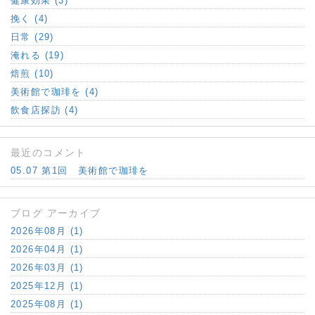
健康効果 (3)
挽く (4)
日常 (29)
淹れる (19)
焙煎 (10)
美術館で珈琲を (4)
飲食店探訪 (4)
最近のコメント
05.07 第1回 美術館で珈琲を
ブログ アーカイブ
2026年08月 (1)
2026年04月 (1)
2026年03月 (1)
2025年12月 (1)
2025年08月 (1)