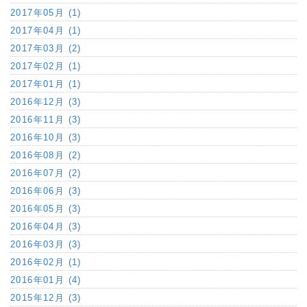
2017年05月 (1)
2017年04月 (1)
2017年03月 (2)
2017年02月 (1)
2017年01月 (1)
2016年12月 (3)
2016年11月 (3)
2016年10月 (3)
2016年08月 (2)
2016年07月 (2)
2016年06月 (3)
2016年05月 (3)
2016年04月 (3)
2016年03月 (3)
2016年02月 (1)
2016年01月 (4)
2015年12月 (3)