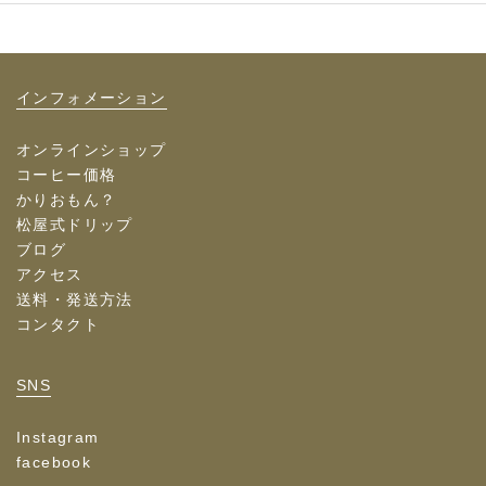
インフォメーション
オンラインショップ
コーヒー価格
かりおもん？
松屋式ドリップ
ブログ
アクセス
送料・発送方法
コンタクト
SNS
Instagram
facebook