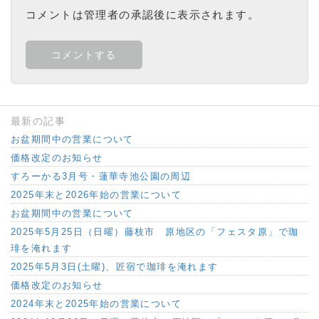
コメントは管理者の承認後に表示されます。
最新の記事
お盆期間中の営業について
価格改定のお知らせ
すろーかる3月号・蓮華寺池公園の周辺
2025年末と2026年始の営業について
お盆期間中の営業について
2025年5月25日（日曜）藤枝市 原地区の「フェスタ原」で珈
琲を淹れます
2025年5月3日(土曜)、匠宿で珈琲を淹れます
価格改定のお知らせ
2024年末と2025年始の営業について