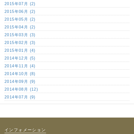
2015年07月 (2)
2015年06月 (2)
2015年05月 (2)
2015年04月 (2)
2015年03月 (3)
2015年02月 (3)
2015年01月 (4)
2014年12月 (5)
2014年11月 (4)
2014年10月 (8)
2014年09月 (9)
2014年08月 (12)
2014年07月 (9)
インフォメーション