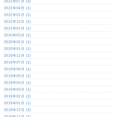
2022年07月 (3)
2022年04月 (1)
2022年01月 (1)
2021年12月 (2)
2021年01月 (1)
2020年03月 (1)
2020年02月 (1)
2020年01月 (1)
2019年12月 (1)
2019年07月 (1)
2019年06月 (1)
2019年05月 (2)
2019年04月 (1)
2019年03月 (1)
2019年02月 (2)
2019年01月 (1)
2018年12月 (3)
2018年11月 (1)