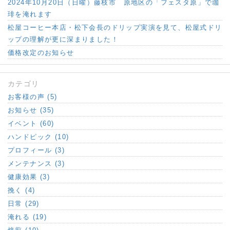
2024年10月20日（日曜）藤枝市 原地区の「フェスタ原」で珈
琲を淹れます
松屋コーヒー本店・松下会長のドリップ実演を見て、松屋式ドリ
ップの理解が更に深まりました！
価格改定のお知らせ
カテゴリ
お客様の声 (5)
お知らせ (35)
イベント (60)
ハンドピック (10)
プロフィール (3)
メンテナンス (3)
健康効果 (3)
挽く (4)
日常 (29)
淹れる (19)