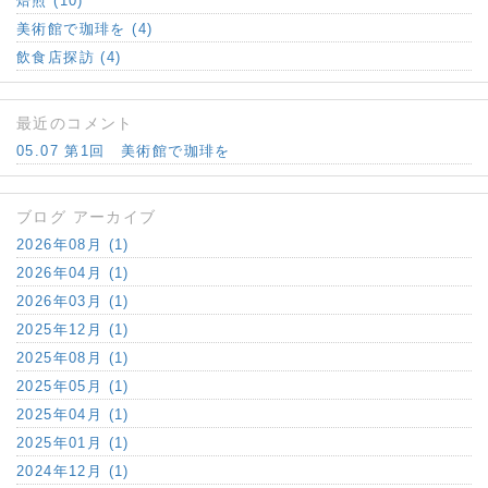
焙煎 (10)
美術館で珈琲を (4)
飲食店探訪 (4)
最近のコメント
05.07 第1回 美術館で珈琲を
ブログ アーカイブ
2026年08月 (1)
2026年04月 (1)
2026年03月 (1)
2025年12月 (1)
2025年08月 (1)
2025年05月 (1)
2025年04月 (1)
2025年01月 (1)
2024年12月 (1)