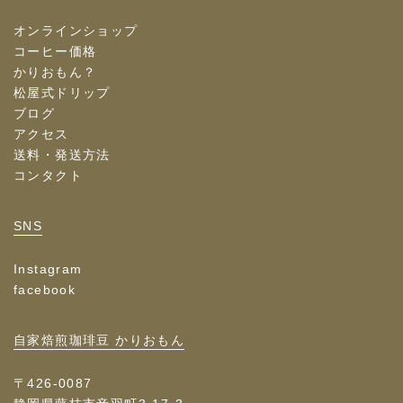
オンラインショップ
コーヒー価格
かりおもん？
松屋式ドリップ
ブログ
アクセス
送料・発送方法
コンタクト
SNS
Instagram
facebook
自家焙煎珈琲豆 かりおもん
〒426-0087