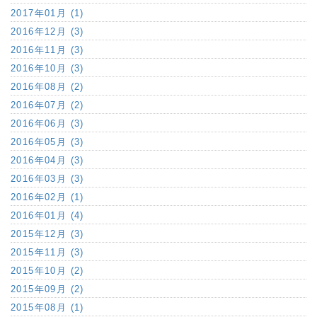
2017年01月 (1)
2016年12月 (3)
2016年11月 (3)
2016年10月 (3)
2016年08月 (2)
2016年07月 (2)
2016年06月 (3)
2016年05月 (3)
2016年04月 (3)
2016年03月 (3)
2016年02月 (1)
2016年01月 (4)
2015年12月 (3)
2015年11月 (3)
2015年10月 (2)
2015年09月 (2)
2015年08月 (1)