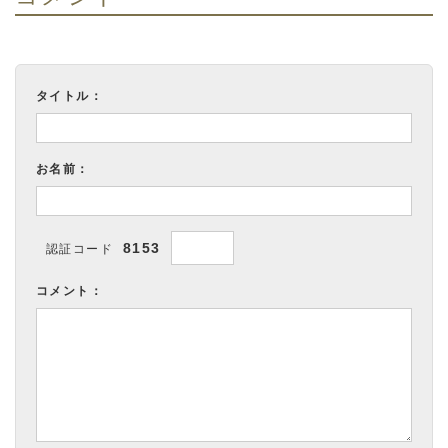
タイトル：
お名前：
8153
認証コード
コメント：