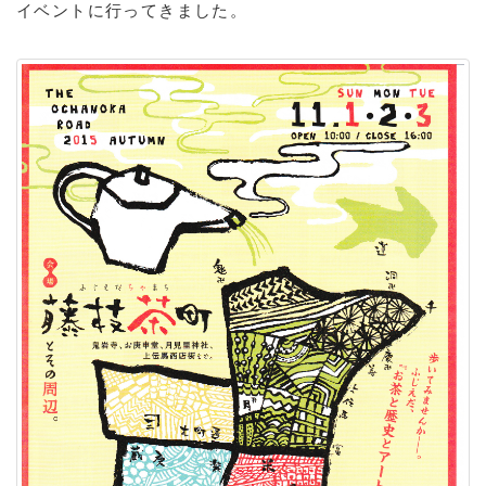
イベントに行ってきました。