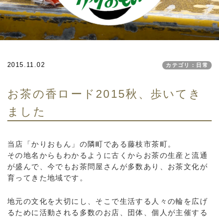
2015.11.02
カテゴリ：日常
お茶の香ロード2015秋、歩いてき
ました
当店「かりおもん」の隣町である藤枝市茶町。
その地名からもわかるように古くからお茶の生産と流通
が盛んで、今でもお茶問屋さんが多数あり、お茶文化が
育ってきた地域です。
地元の文化を大切にし、そこで生活する人々の輪を広げ
るために活動される多数のお店、団体、個人が主催する