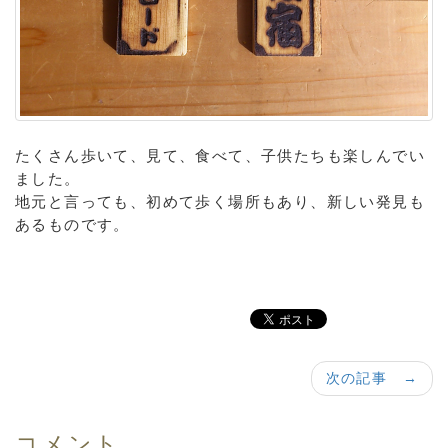
たくさん歩いて、見て、食べて、子供たちも楽しんでい
ました。
地元と言っても、初めて歩く場所もあり、新しい発見も
あるものです。
次の記事 →
コメント