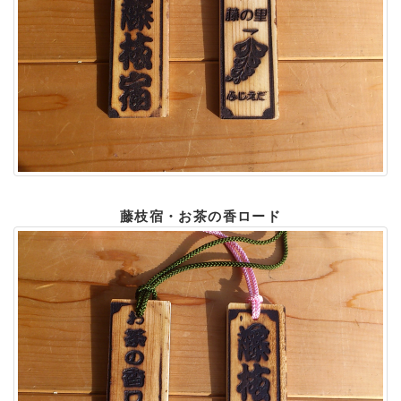
藤枝宿・お茶の香ロード