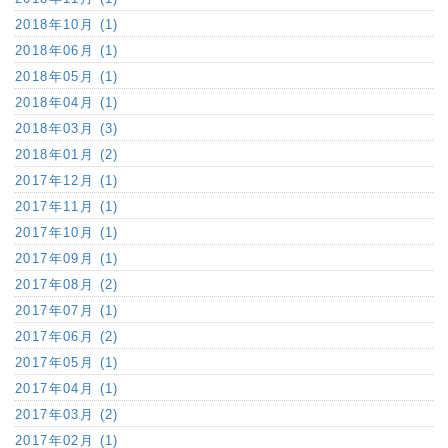
2018年10月 (1)
2018年06月 (1)
2018年05月 (1)
2018年04月 (1)
2018年03月 (3)
2018年01月 (2)
2017年12月 (1)
2017年11月 (1)
2017年10月 (1)
2017年09月 (1)
2017年08月 (2)
2017年07月 (1)
2017年06月 (2)
2017年05月 (1)
2017年04月 (1)
2017年03月 (2)
2017年02月 (1)