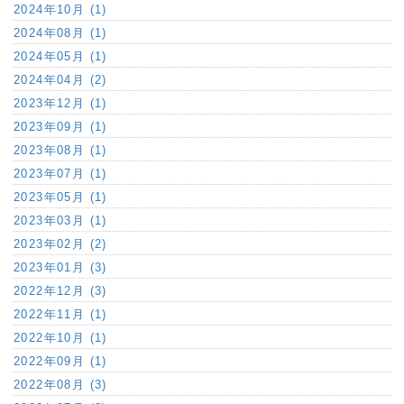
2024年10月 (1)
2024年08月 (1)
2024年05月 (1)
2024年04月 (2)
2023年12月 (1)
2023年09月 (1)
2023年08月 (1)
2023年07月 (1)
2023年05月 (1)
2023年03月 (1)
2023年02月 (2)
2023年01月 (3)
2022年12月 (3)
2022年11月 (1)
2022年10月 (1)
2022年09月 (1)
2022年08月 (3)