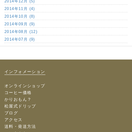
2014年12月 (5)
2014年11月 (4)
2014年10月 (8)
2014年09月 (9)
2014年08月 (12)
2014年07月 (9)
インフォメーション
オンラインショップ
コーヒー価格
かりおもん？
松屋式ドリップ
ブログ
アクセス
送料・発送方法