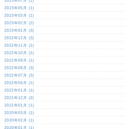
2023年07月 (1)
2023年05月 (1)
2023年03月 (1)
2023年02月 (2)
2023年01月 (3)
2022年12月 (3)
2022年11月 (1)
2022年10月 (1)
2022年09月 (1)
2022年08月 (3)
2022年07月 (3)
2022年04月 (1)
2022年01月 (1)
2021年12月 (2)
2021年01月 (1)
2020年03月 (1)
2020年02月 (1)
2020年01月 (1)