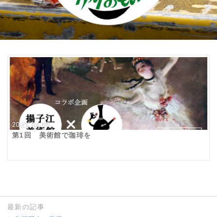
2022.04.05
第1回 美術館で珈琲を
最新の記事