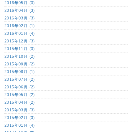
2016年05月 (3)
2016年04月 (3)
2016年03月 (3)
2016年02月 (1)
2016年01月 (4)
2015年12月 (3)
2015年11月 (3)
2015年10月 (2)
2015年09月 (2)
2015年08月 (1)
2015年07月 (2)
2015年06月 (2)
2015年05月 (2)
2015年04月 (2)
2015年03月 (3)
2015年02月 (3)
2015年01月 (4)