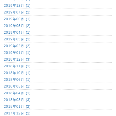
2019年12月 (1)
2019年07月 (1)
2019年06月 (1)
2019年05月 (2)
2019年04月 (1)
2019年03月 (1)
2019年02月 (2)
2019年01月 (1)
2018年12月 (3)
2018年11月 (1)
2018年10月 (1)
2018年06月 (1)
2018年05月 (1)
2018年04月 (1)
2018年03月 (3)
2018年01月 (2)
2017年12月 (1)