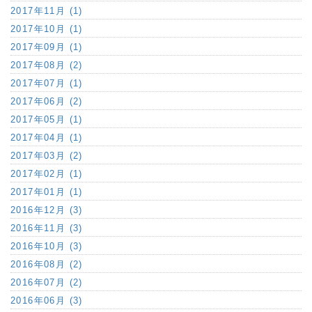
2017年11月 (1)
2017年10月 (1)
2017年09月 (1)
2017年08月 (2)
2017年07月 (1)
2017年06月 (2)
2017年05月 (1)
2017年04月 (1)
2017年03月 (2)
2017年02月 (1)
2017年01月 (1)
2016年12月 (3)
2016年11月 (3)
2016年10月 (3)
2016年08月 (2)
2016年07月 (2)
2016年06月 (3)