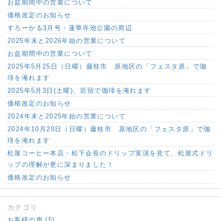
お盆期間中の営業について
価格改定のお知らせ
すろーかる3月号・蓮華寺池公園の周辺
2025年末と2026年始の営業について
お盆期間中の営業について
2025年5月25日（日曜）藤枝市 原地区の「フェスタ原」で珈
琲を淹れます
2025年5月3日(土曜)、匠宿で珈琲を淹れます
価格改定のお知らせ
2024年末と2025年始の営業について
2024年10月20日（日曜）藤枝市 原地区の「フェスタ原」で珈
琲を淹れます
松屋コーヒー本店・松下会長のドリップ実演を見て、松屋式ドリ
ップの理解が更に深まりました！
価格改定のお知らせ
カテゴリ
お客様の声 (5)