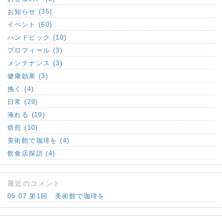
お知らせ (35)
イベント (60)
ハンドピック (10)
プロフィール (3)
メンテナンス (3)
健康効果 (3)
挽く (4)
日常 (29)
淹れる (19)
焙煎 (10)
美術館で珈琲を (4)
飲食店探訪 (4)
最近のコメント
05.07 第1回 美術館で珈琲を