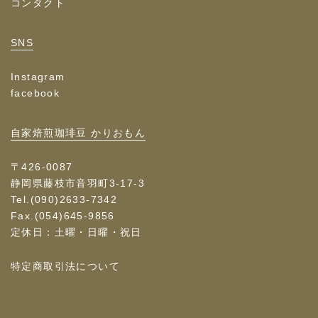
コンタクト
SNS
Instagram
facebook
自家焙煎珈琲豆 かりおもん
〒426-0087
静岡県藤枝市音羽町3-17-3
Tel.(090)2633-7342
Fax.(054)645-9856
定休日：土曜・日曜・祝日
特定商取引法について