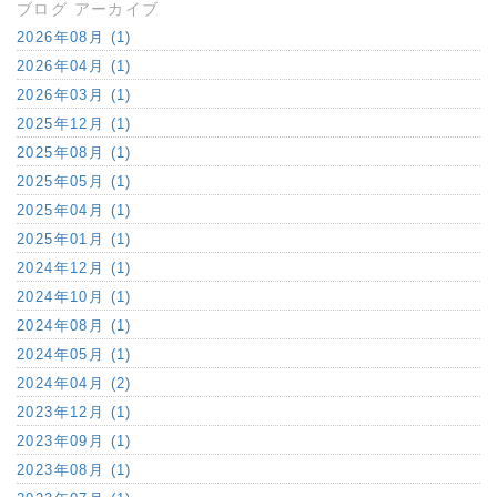
ブログ アーカイブ
2026年08月 (1)
2026年04月 (1)
2026年03月 (1)
2025年12月 (1)
2025年08月 (1)
2025年05月 (1)
2025年04月 (1)
2025年01月 (1)
2024年12月 (1)
2024年10月 (1)
2024年08月 (1)
2024年05月 (1)
2024年04月 (2)
2023年12月 (1)
2023年09月 (1)
2023年08月 (1)