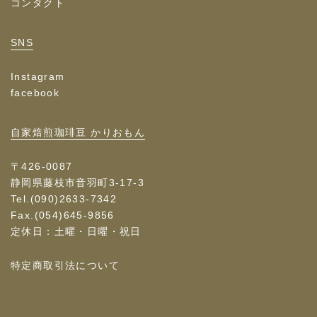
コンタクト
SNS
Instagram
facebook
自家焙煎珈琲豆 かりおもん
〒426-0087
静岡県藤枝市音羽町3-17-3
Tel.(090)2633-7342
Fax.(054)645-9856
定休日：土曜・日曜・祝日
特定商取引法について