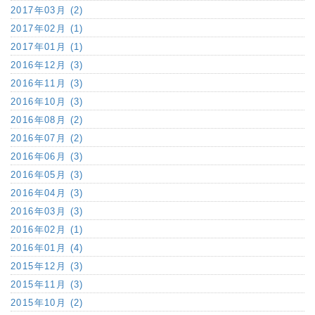
2017年03月 (2)
2017年02月 (1)
2017年01月 (1)
2016年12月 (3)
2016年11月 (3)
2016年10月 (3)
2016年08月 (2)
2016年07月 (2)
2016年06月 (3)
2016年05月 (3)
2016年04月 (3)
2016年03月 (3)
2016年02月 (1)
2016年01月 (4)
2015年12月 (3)
2015年11月 (3)
2015年10月 (2)