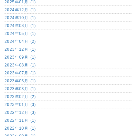
2025年01月 (1)
2024年12月 (1)
2024年10月 (1)
2024年08月 (1)
2024年05月 (1)
2024年04月 (2)
2023年12月 (1)
2023年09月 (1)
2023年08月 (1)
2023年07月 (1)
2023年05月 (1)
2023年03月 (1)
2023年02月 (2)
2023年01月 (3)
2022年12月 (3)
2022年11月 (1)
2022年10月 (1)