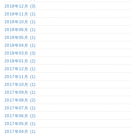
2018年12月 (3)
2018年11月 (1)
2018年10月 (1)
2018年06月 (1)
2018年05月 (1)
2018年04月 (1)
2018年03月 (3)
2018年01月 (2)
2017年12月 (1)
2017年11月 (1)
2017年10月 (1)
2017年09月 (1)
2017年08月 (2)
2017年07月 (1)
2017年06月 (2)
2017年05月 (1)
2017年04月 (1)