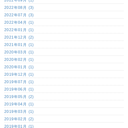
2022年09月 (1)
2022年08月 (3)
2022年07月 (3)
2022年04月 (1)
2022年01月 (1)
2021年12月 (2)
2021年01月 (1)
2020年03月 (1)
2020年02月 (1)
2020年01月 (1)
2019年12月 (1)
2019年07月 (1)
2019年06月 (1)
2019年05月 (2)
2019年04月 (1)
2019年03月 (1)
2019年02月 (2)
2019年01月 (1)