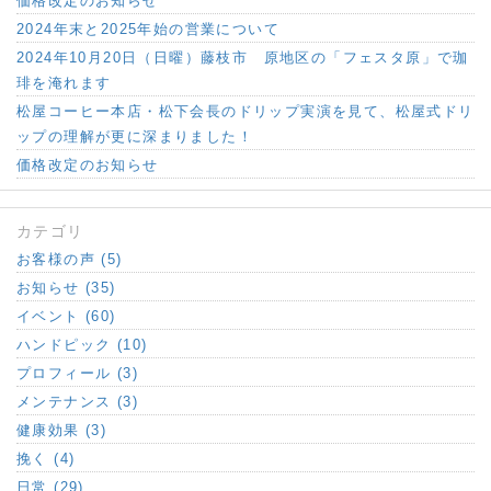
価格改定のお知らせ
2024年末と2025年始の営業について
2024年10月20日（日曜）藤枝市 原地区の「フェスタ原」で珈
琲を淹れます
松屋コーヒー本店・松下会長のドリップ実演を見て、松屋式ドリ
ップの理解が更に深まりました！
価格改定のお知らせ
カテゴリ
お客様の声 (5)
お知らせ (35)
イベント (60)
ハンドピック (10)
プロフィール (3)
メンテナンス (3)
健康効果 (3)
挽く (4)
日常 (29)