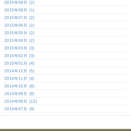
2015年09月 (2)
2015年08月 (1)
2015年07月 (2)
2015年06月 (2)
2015年05月 (2)
2015年04月 (2)
2015年03月 (3)
2015年02月 (3)
2015年01月 (4)
2014年12月 (5)
2014年11月 (4)
2014年10月 (8)
2014年09月 (9)
2014年08月 (12)
2014年07月 (9)