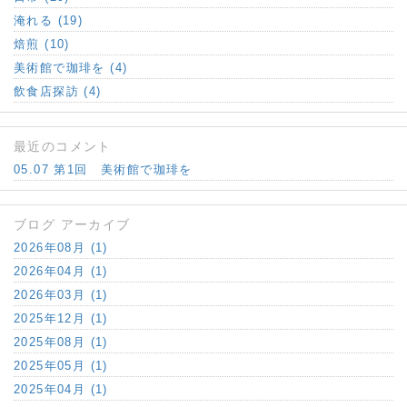
淹れる (19)
焙煎 (10)
美術館で珈琲を (4)
飲食店探訪 (4)
最近のコメント
05.07 第1回 美術館で珈琲を
ブログ アーカイブ
2026年08月 (1)
2026年04月 (1)
2026年03月 (1)
2025年12月 (1)
2025年08月 (1)
2025年05月 (1)
2025年04月 (1)