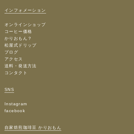
インフォメーション
オンラインショップ
コーヒー価格
かりおもん？
松屋式ドリップ
ブログ
アクセス
送料・発送方法
コンタクト
SNS
Instagram
facebook
自家焙煎珈琲豆 かりおもん