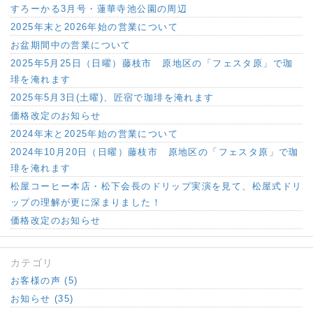
すろーかる3月号・蓮華寺池公園の周辺
2025年末と2026年始の営業について
お盆期間中の営業について
2025年5月25日（日曜）藤枝市 原地区の「フェスタ原」で珈
琲を淹れます
2025年5月3日(土曜)、匠宿で珈琲を淹れます
価格改定のお知らせ
2024年末と2025年始の営業について
2024年10月20日（日曜）藤枝市 原地区の「フェスタ原」で珈
琲を淹れます
松屋コーヒー本店・松下会長のドリップ実演を見て、松屋式ドリ
ップの理解が更に深まりました！
価格改定のお知らせ
カテゴリ
お客様の声 (5)
お知らせ (35)