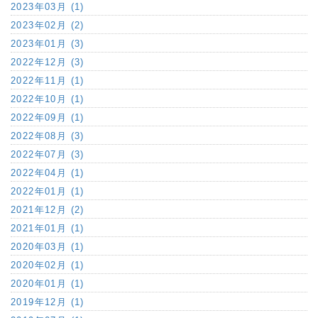
2023年03月 (1)
2023年02月 (2)
2023年01月 (3)
2022年12月 (3)
2022年11月 (1)
2022年10月 (1)
2022年09月 (1)
2022年08月 (3)
2022年07月 (3)
2022年04月 (1)
2022年01月 (1)
2021年12月 (2)
2021年01月 (1)
2020年03月 (1)
2020年02月 (1)
2020年01月 (1)
2019年12月 (1)