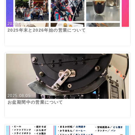
2025.12.19
2025年末と2026年始の営業について
2025.08.05
お盆期間中の営業について