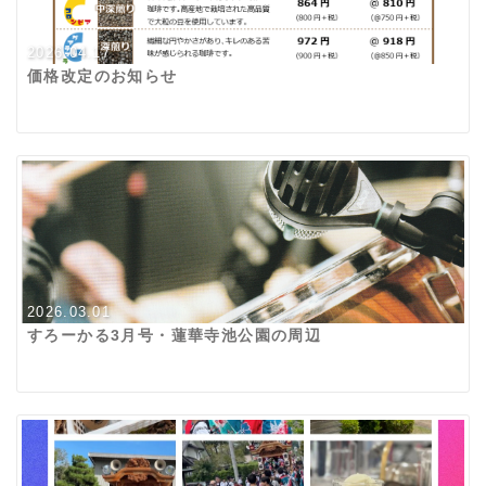
2026.04.17
価格改定のお知らせ
2026.03.01
すろーかる3月号・蓮華寺池公園の周辺