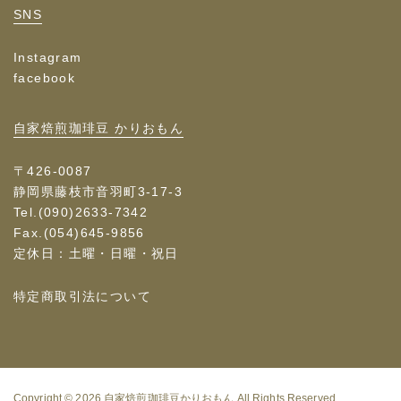
SNS
Instagram
facebook
自家焙煎珈琲豆 かりおもん
〒426-0087
静岡県藤枝市音羽町3-17-3
Tel.(090)2633-7342
Fax.(054)645-9856
定休日：土曜・日曜・祝日
特定商取引法について
Copyright © 2026
自家焙煎珈琲豆かりおもん
All Rights Reserved.