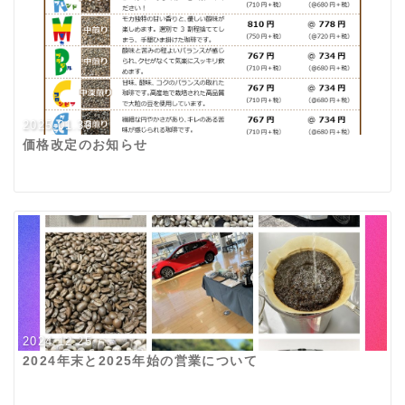
2025.01.30
価格改定のお知らせ
2024.12.25
2024年末と2025年始の営業について