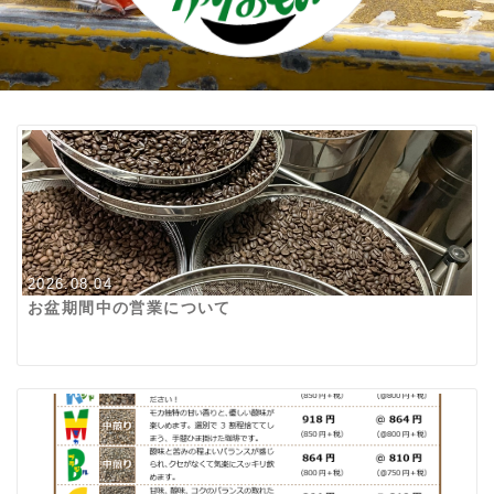
2026.08.04
お盆期間中の営業について