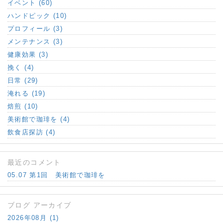
イベント (60)
ハンドピック (10)
プロフィール (3)
メンテナンス (3)
健康効果 (3)
挽く (4)
日常 (29)
淹れる (19)
焙煎 (10)
美術館で珈琲を (4)
飲食店探訪 (4)
最近のコメント
05.07 第1回 美術館で珈琲を
ブログ アーカイブ
2026年08月 (1)