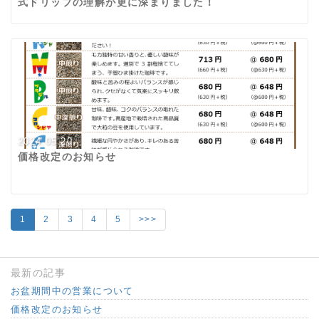
式ドリップの理解が更に深まりました！
2024.05.20
価格改定のお知らせ
1
2
3
4
5
>>>
最新の記事
お盆期間中の営業について
価格改定のお知らせ