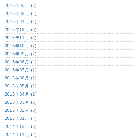
2016年03月 (3)
2016年02月 (1)
2016年01月 (4)
2015年12月 (3)
2015年11月 (3)
2015年10月 (2)
2015年09月 (2)
2015年08月 (1)
2015年07月 (2)
2015年06月 (2)
2015年05月 (2)
2015年04月 (2)
2015年03月 (3)
2015年02月 (3)
2015年01月 (4)
2014年12月 (5)
2014年11月 (4)