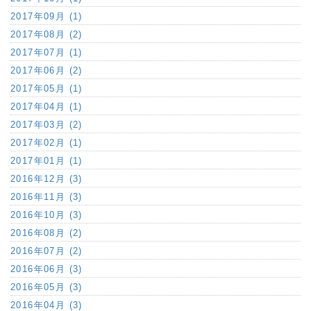
2017年09月 (1)
2017年08月 (2)
2017年07月 (1)
2017年06月 (2)
2017年05月 (1)
2017年04月 (1)
2017年03月 (2)
2017年02月 (1)
2017年01月 (1)
2016年12月 (3)
2016年11月 (3)
2016年10月 (3)
2016年08月 (2)
2016年07月 (2)
2016年06月 (3)
2016年05月 (3)
2016年04月 (3)