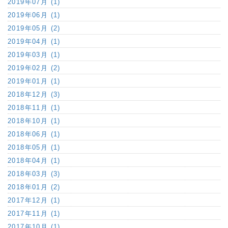
2019年07月 (1)
2019年06月 (1)
2019年05月 (2)
2019年04月 (1)
2019年03月 (1)
2019年02月 (2)
2019年01月 (1)
2018年12月 (3)
2018年11月 (1)
2018年10月 (1)
2018年06月 (1)
2018年05月 (1)
2018年04月 (1)
2018年03月 (3)
2018年01月 (2)
2017年12月 (1)
2017年11月 (1)
2017年10月 (1)