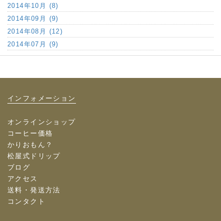
2014年10月 (8)
2014年09月 (9)
2014年08月 (12)
2014年07月 (9)
インフォメーション
オンラインショップ
コーヒー価格
かりおもん？
松屋式ドリップ
ブログ
アクセス
送料・発送方法
コンタクト