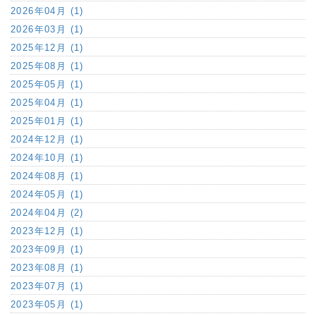
2026年04月 (1)
2026年03月 (1)
2025年12月 (1)
2025年08月 (1)
2025年05月 (1)
2025年04月 (1)
2025年01月 (1)
2024年12月 (1)
2024年10月 (1)
2024年08月 (1)
2024年05月 (1)
2024年04月 (2)
2023年12月 (1)
2023年09月 (1)
2023年08月 (1)
2023年07月 (1)
2023年05月 (1)